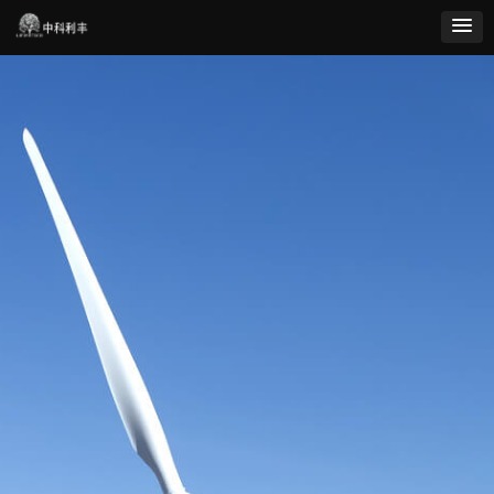
无人机风机叶片巡检