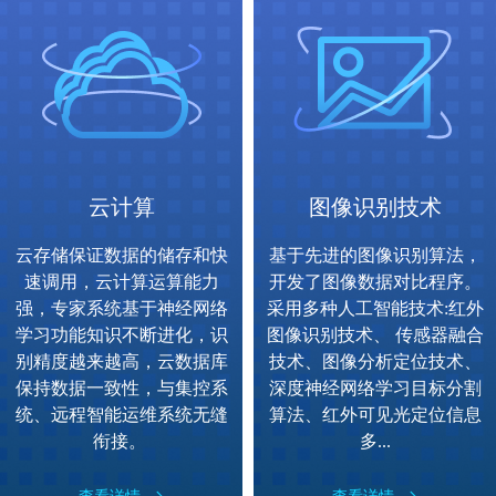
云计算
图像识别技术
云存储保证数据的储存和快
基于先进的图像识别算法，
速调用，云计算运算能力
开发了图像数据对比程序。
强，专家系统基于神经网络
采用多种人工智能技术:红外
学习功能知识不断进化，识
图像识别技术、 传感器融合
别精度越来越高，云数据库
技术、图像分析定位技术、
保持数据一致性，与集控系
深度神经网络学习目标分割
统、远程智能运维系统无缝
算法、红外可见光定位信息
衔接。
多...