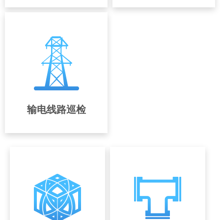
输电线路巡检