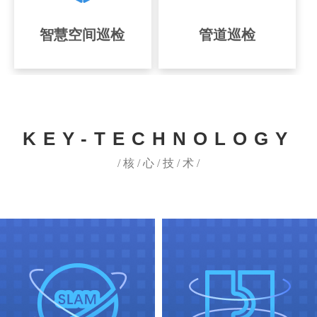
智慧空间巡检
管道巡检
KEY-TECHNOLOGY
/ 核 / 心 / 技 / 术 /