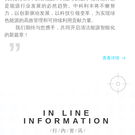
是能源行业发展的必然趋势。中科利丰将不懈努
力，以创新驱动发展，以科技引领变革，为实现绿
色能源的高效管理和可持续利用贡献力量。
我们期待与您携手，共同开启清洁能源智能化
的新篇章！
”
查看详情
뀠
IN LINE
INFORMATION
/ 行 / 内 / 资 / 讯 /