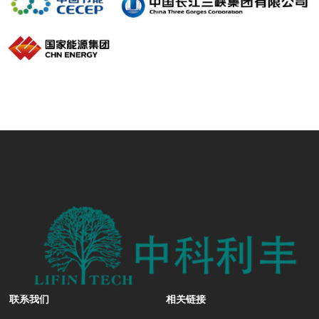
联系我们
相关链接