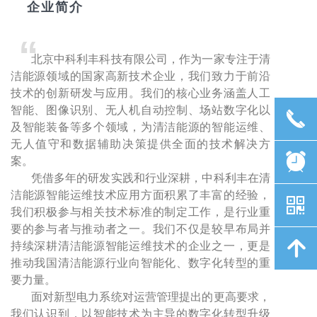
企业简介
“
北京中科利丰科技有限公司，作为一家专注于清
洁能源领域的国家高新技术企业，我们致力于前沿
技术的创新研发与应用。我们的核心业务涵盖人工
智能、图像识别、无人机自动控制、场站数字化以
끅
及智能装备等多个领域，为清洁能源的智能运维、
无人值守和数据辅助决策提供全面的技术解决方
뀥
案。
凭借多年的研发实践和行业深耕，中科利丰在清
洁能源智能运维技术应用方面积累了丰富的经验，
낃
我们积极参与相关技术标准的制定工作，是行业重
要的参与者与推动者之一。我们不仅是较早布局并
녕
持续深耕清洁能源智能运维技术的企业之一，更是
推动我国清洁能源行业向智能化、数字化转型的重
要力量。
面对新型电力系统对运营管理提出的更高要求，
我们认识到，以智能技术为主导的数字化转型升级