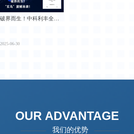
破界而生！中科利丰全新
平台玄鸟系统正式发布-开
启智慧巡检新时代
2025-06-30
OUR ADVANTAGE
我们的优势